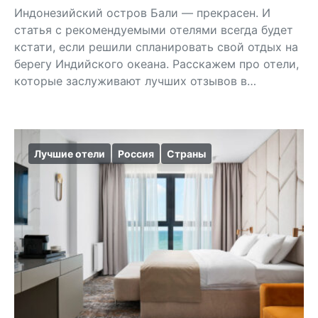
Индонезийский остров Бали — прекрасен. И
статья с рекомендуемыми отелями всегда будет
кстати, если решили спланировать свой отдых на
берегу Индийского океана. Расскажем про отели,
которые заслуживают лучших отзывов в…
Лучшие отели
Россия
Страны