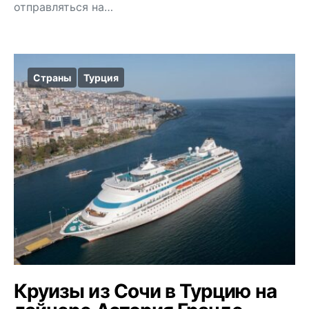
отправляться на…
Страны
Турция
Круизы из Сочи в Турцию на