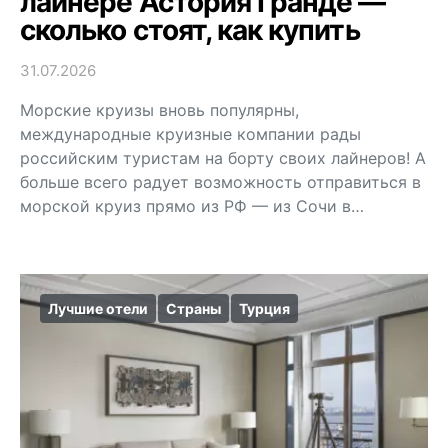
лайнере Астория Гранде —
сколько стоят, как купить
31.07.2026
Морские круизы вновь популярны,
международные круизные компании рады
российским туристам на борту своих лайнеров! А
больше всего радует возможность отправиться в
морской круиз прямо из РФ — из Сочи в…
Лучшие отели
Страны
Турция