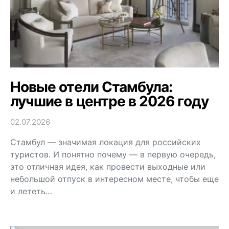
Новые отели Стамбула:
лучшие в центре в 2026 году
02.07.2026
Стамбул — значимая локация для российских
туристов. И понятно почему — в первую очередь,
это отличная идея, как провести выходные или
небольшой отпуск в интересном месте, чтобы еще
и лететь…