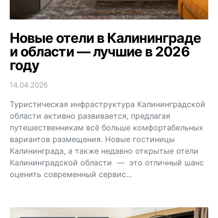
Новые отели в Калининграде
и области — лучшие в 2026
году
14.04.2026
Туристическая инфраструктура Калининградской
области активно развивается, предлагая
путешественникам всё больше комфортабельных
вариантов размещения. Новые гостиницы
Калининграда, а также недавно открытые отели
Калининградской области — это отличный шанс
оценить современный сервис…