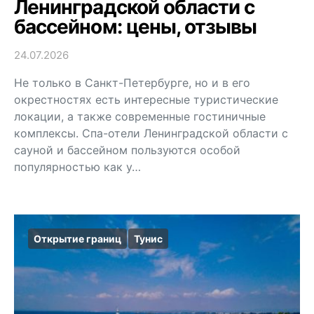
Ленинградской области с
бассейном: цены, отзывы
24.07.2026
Не только в Санкт-Петербурге, но и в его
окрестностях есть интересные туристические
локации, а также современные гостиничные
комплексы. Спа-отели Ленинградской области с
сауной и бассейном пользуются особой
популярностью как у…
Открытие границ
Тунис