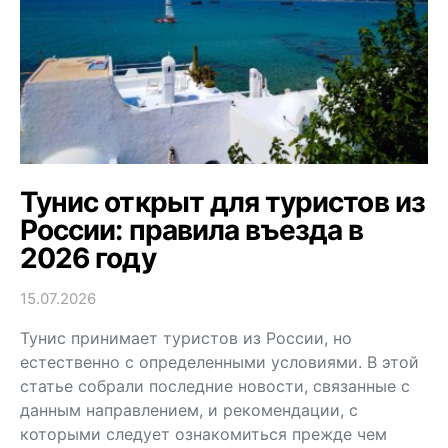
Тунис открыт для туристов из
России: правила въезда в
2026 году
15.07.2026
Тунис принимает туристов из России, но
естественно с определенными условиями. В этой
статье собрали последние новости, связанные с
данным направлением, и рекомендации, с
которыми следует ознакомиться прежде чем