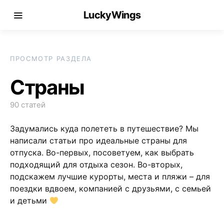
LuckyWings
ПРОСМОТР РАЗДЕЛА
Страны
90 статей
Задумались куда полететь в путешествие? Мы
написали статьи про идеальные страны для
отпуска. Во-первых, посоветуем, как выбрать
подходящий для отдыха сезон. Во-вторых,
подскажем лучшие курорты, места и пляжи – для
поездки вдвоем, компанией с друзьями, с семьей
и детьми