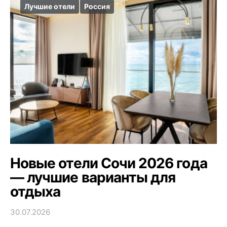
Лучшие отели
Россия
Новые отели Сочи 2026 года
— лучшие варианты для
отдыха
30.07.2026