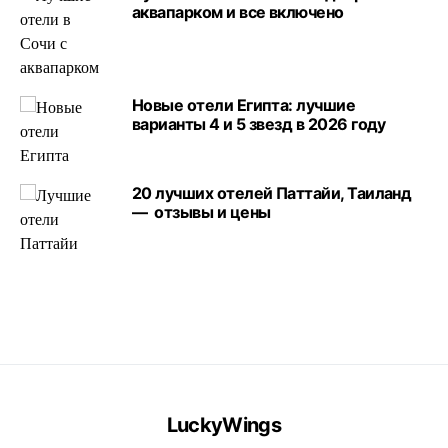
аквапарком и все включено
Новые отели Египта: лучшие
варианты 4 и 5 звезд в 2026 году
20 лучших отелей Паттайи, Таиланд
— отзывы и цены
LuckyWings