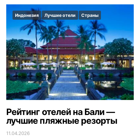
Индонезия
Лучшие отели
Страны
Рейтинг отелей на Бали —
лучшие пляжные резорты
11.04.2026