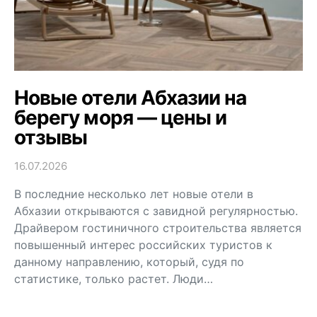
Новые отели Абхазии на
берегу моря — цены и
отзывы
16.07.2026
В последние несколько лет новые отели в
Абхазии открываются с завидной регулярностью.
Драйвером гостиничного строительства является
повышенный интерес российских туристов к
данному направлению, который, судя по
статистике, только растет. Люди…