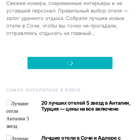
Свежие номера, современные интерьеры и не
уставший персонал. Правильный выбор отеля —
залог удачного отдыха. Собрали лучшие новые
отели в Сочи, чтобы вы точно не прогадали,
отправляясь отдыхать на главный…
Show More
САМОЕ ПОПУЛЯРНОЕ В БЛОГЕ
20 лучших отелей 5 звезд в Анталии,
Турция — цены на все включено
Лучшие отели в Сочи и Адлере с