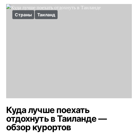
Страны
Таиланд
Куда лучше поехать
отдохнуть в Таиланде —
обзор курортов