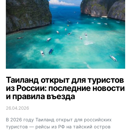
Таиланд открыт для туристов
из России: последние новости
и правила въезда
26.04.2026
В 2026 году Таиланд открыт для российских
туристов — рейсы из РФ на тайский остров