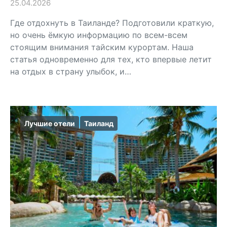
25.04.2026
Где отдохнуть в Таиланде? Подготовили краткую,
но очень ёмкую информацию по всем-всем
стоящим внимания тайским курортам. Наша
статья одновременно для тех, кто впервые летит
на отдых в страну улыбок, и…
Лучшие отели
Таиланд