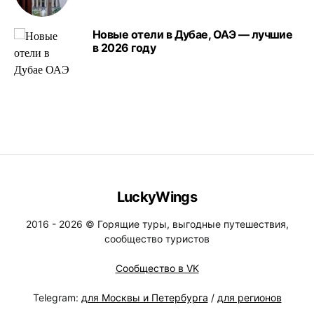
Новые отели в Дубае, ОАЭ — лучшие
в 2026 году
LuckyWings
2016 - 2026 © Горящие туры, выгодные путешествия,
сообщество туристов
Сообщество в VK
Telegram:
для Москвы и Петербурга
/
для регионов