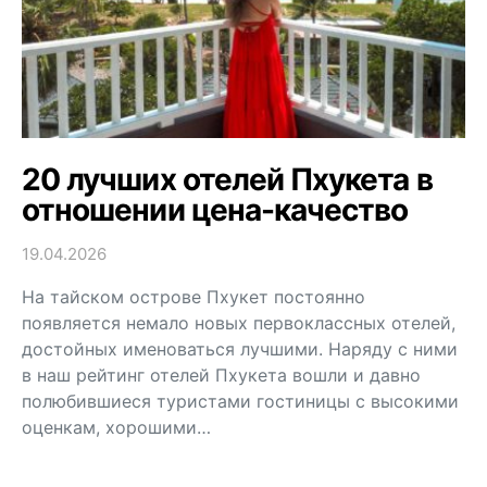
20 лучших отелей Пхукета в
отношении цена-качество
19.04.2026
На тайском острове Пхукет постоянно
появляется немало новых первоклассных отелей,
достойных именоваться лучшими. Наряду с ними
в наш рейтинг отелей Пхукета вошли и давно
полюбившиеся туристами гостиницы с высокими
оценкам, хорошими…