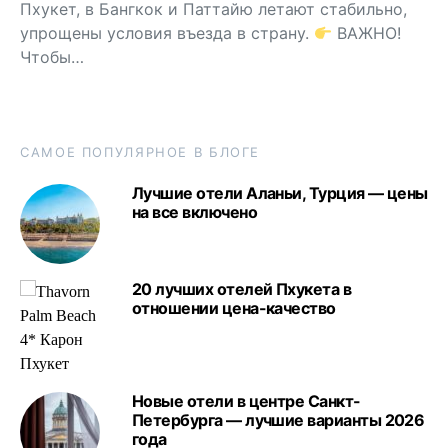
Пхукет, в Бангкок и Паттайю летают стабильно,
упрощены условия въезда в страну.
ВАЖНО!
Чтобы…
САМОЕ ПОПУЛЯРНОЕ В БЛОГЕ
Лучшие отели Аланьи, Турция — цены
на все включено
20 лучших отелей Пхукета в
отношении цена-качество
Новые отели в центре Санкт-
Петербурга — лучшие варианты 2026
года