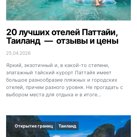
20 лучших отелей Паттайи,
Таиланд — отзывы и цены
25.04.2026
Яркий, экзотичный и, в какой-то степени,
эпатажный тайский курорт Паттайя имеет
большое разнообразие пляжных и городских
отелей, причем разного уровня. Не прогадать с
выбором места для отдыха и в итоге…
Открытие границ
Таиланд