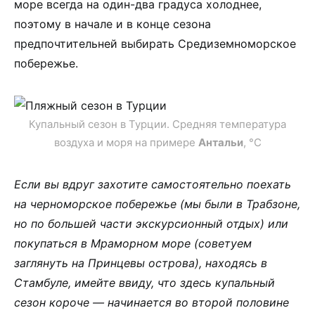
море всегда на один-два градуса холоднее,
поэтому в начале и в конце сезона
предпочтительней выбирать Средиземноморское
побережье.
Купальный сезон в Турции. Средняя температура
воздуха и моря на примере
Антальи
, °С
Если вы вдруг захотите самостоятельно поехать
на черноморское побережье (мы были в Трабзоне,
но по большей части экскурсионный отдых) или
покупаться в Мраморном море (советуем
заглянуть на Принцевы острова), находясь в
Стамбуле, имейте ввиду, что здесь купальный
сезон короче — начинается во второй половине