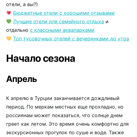
отели, а вы?)
Бюджетные отели с хорошими отзывами
Лучшие отели для семейного отдыха
и
отдельно
с классными аквапарками
Топ тусовочных отелей с вечеринками до утра
Начало сезона
Апрель
К апрелю в Турции заканчивается дождливый
период. По меркам местных еще прохладно, но
россиянам может показаться, что солнце днем
греет как летом. Это время очень комфортно для
экскурсионных прогулок по суше и воде. Также