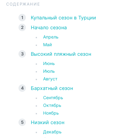
СОДЕРЖАНИЕ
Купальный сезон в Турции
Начало сезона
Апрель
Май
Высокий пляжный сезон
Июнь
Июль
Август
Бархатный сезон
Сентябрь
Октябрь
Ноябрь
Низкий сезон
Декабрь