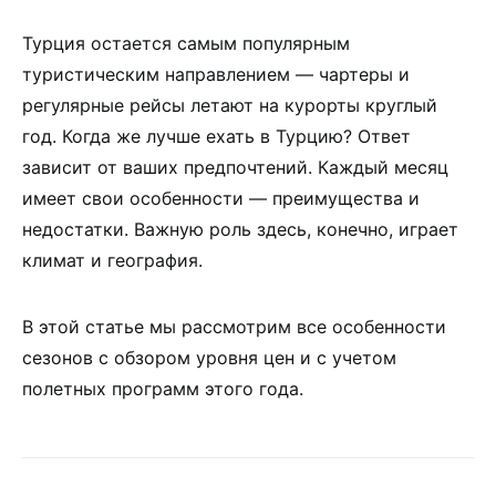
Турция остается самым популярным
туристическим направлением — чартеры и
регулярные рейсы летают на курорты круглый
год. Когда же лучше ехать в Турцию? Ответ
зависит от ваших предпочтений. Каждый месяц
имеет свои особенности — преимущества и
недостатки. Важную роль здесь, конечно, играет
климат и география.
В этой статье мы рассмотрим все особенности
сезонов с обзором уровня цен и с учетом
полетных программ этого года.