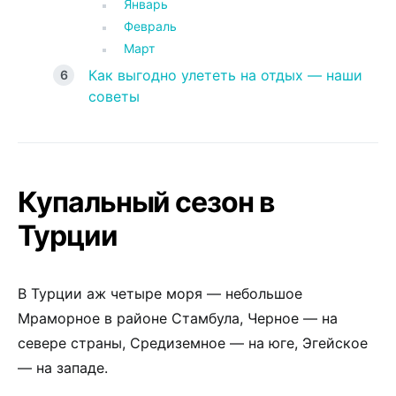
Январь
Февраль
Март
Как выгодно улететь на отдых — наши
советы
Купальный сезон в
Турции
В Турции аж четыре моря — небольшое
Мраморное в районе Стамбула, Черное — на
севере страны, Средиземное — на юге, Эгейское
— на западе.