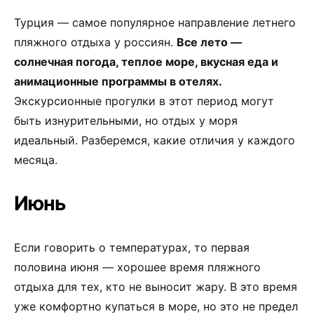
Турция — самое популярное направление летнего
пляжного отдыха у россиян.
Все лето —
солнечная погода, теплое море, вкусная еда и
анимационные программы в отелях.
Экскурсионные прогулки в этот период могут
быть изнурительными, но отдых у моря
идеальный. Разберемся, какие отличия у каждого
месяца.
Июнь
Если говорить о температурах, то первая
половина июня — хорошее время пляжного
отдыха для тех, кто не выносит жару. В это время
уже комфортно купаться в море, но это не предел