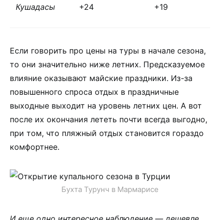
Кушадасы
+24
+19
Если говорить про цены на туры в начале сезона,
то они значительно ниже летних. Предсказуемое
влияние оказывают майские праздники. Из-за
повышенного спроса отдых в праздничные
выходные выходит на уровень летних цен. А вот
после их окончания лететь почти всегда выгодно,
при том, что пляжный отдых становится гораздо
комфортнее.
Бухта Турунч в Мармарисе
И еще одно интересное наблюдение — дешевле