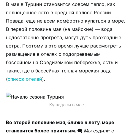
В мае в Турции становится совсем тепло, как
полноценное лето в средней полосе России.
Правда, еще не всем комфортно купаться в море.
В первой половине мая (на майские) — вода
недостаточно прогрета, могут дуть прохладные
ветра. Поэтому в это время лучше рассмотреть
размещение в отелях с подогреваемым
бассейном на Средиземном побережье, есть и
такие, где в бассейнах теплая морская вода
(
список отелей
).
Кушадасы в мае
Во второй половине мая, ближе к лету, море
становится более приятным.
🗨
Мы ездили с