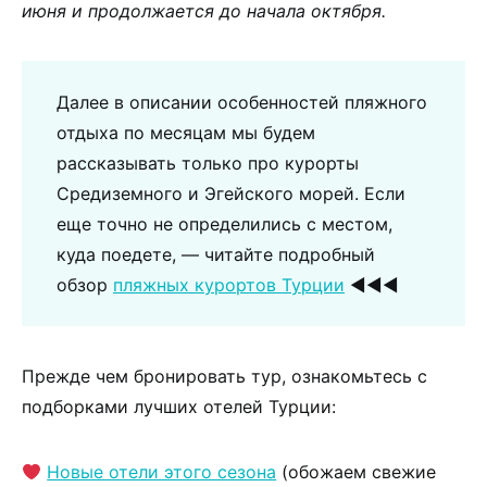
июня и продолжается до начала октября.
Далее в описании особенностей пляжного
отдыха по месяцам мы будем
рассказывать только про курорты
Средиземного и Эгейского морей. Если
еще точно не определились с местом,
куда поедете, — читайте подробный
обзор
пляжных курортов Турции
◀◀◀
Прежде чем бронировать тур, ознакомьтесь с
подборками лучших отелей Турции:
Новые отели этого сезона
(обожаем свежие