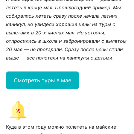
лететь в конце мая. Прошлогодний пример. Мы
собирались лететь сразу после начала летних
каникул, но увидели хорошие цены на туры с
вылетами в 20-х числах мая. Не устояли,
отпросились в школе и забронировали с вылетом
26 мая — не прогадали. Сразу после цены стали
выше — все полетели на каникулы с детьми.
Смотреть туры в мае
Куда в этом году можно полететь на майские