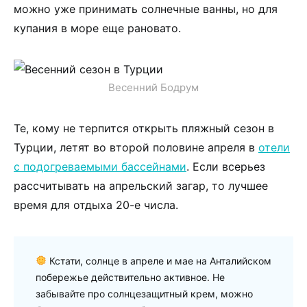
можно уже принимать солнечные ванны, но для
купания в море еще рановато.
Весенний Бодрум
Те, кому не терпится открыть пляжный сезон в
Турции, летят во второй половине апреля в
отели
с подогреваемыми бассейнами
. Если всерьез
рассчитывать на апрельский загар, то лучшее
время для отдыха 20-е числа.
Кстати, солнце в апреле и мае на Анталийском
побережье действительно активное. Не
забывайте про солнцезащитный крем, можно