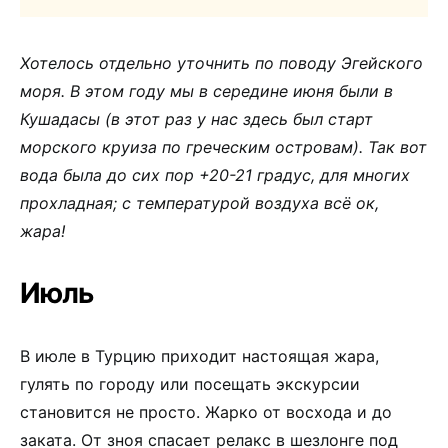
Хотелось отдельно уточнить по поводу Эгейского
моря. В этом году мы в середине июня были в
Кушадасы (в этот раз у нас здесь был старт
морского круиза по греческим островам). Так вот
вода была до сих пор +20-21 градус, для многих
прохладная; с температурой воздуха всё ок,
жара!
Июль
В июле в Турцию приходит настоящая жара,
гулять по городу или посещать экскурсии
становится не просто. Жарко от восхода и до
заката. От зноя спасает релакс в шезлонге под