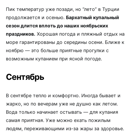
Пик температур уже позади, но “лето” в Турции
продолжается и осенью.
Бархатный купальный
сезон длится вплоть до наших ноябрьских
праздников.
Хорошая погода и пляжный отдых на
море гарантированы до середины осени. Ближе к
ноябрю — это больше приятные прогулки с
возможным купанием при ясной погоде.
Сентябрь
В сентябре тепло и комфортно. Иногда бывает и
жарко, но по вечерам уже не душно как летом.
Вода только начинает остывать — для купания
самая приятная. Уже можно ехать пожилым
людям, переживающими из-за жары за здоровье.