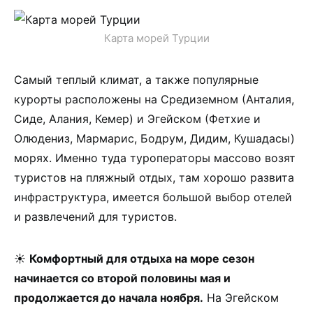
Карта морей Турции
Самый теплый климат, а также популярные
курорты расположены на Средиземном (Анталия,
Сиде, Алания, Кемер) и Эгейском (Фетхие и
Олюдениз, Мармарис, Бодрум, Дидим, Кушадасы)
морях. Именно туда туроператоры массово возят
туристов на пляжный отдых, там хорошо развита
инфраструктура, имеется большой выбор отелей
и развлечений для туристов.
☀
Комфортный для отдыха на море сезон
начинается со второй половины мая и
продолжается до начала ноября.
На Эгейском