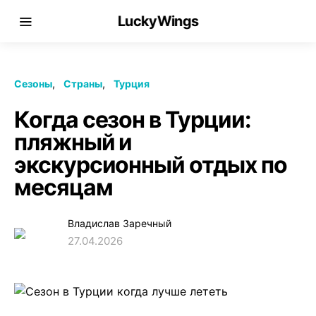
LuckyWings
Сезоны
Страны
Турция
Когда сезон в Турции:
пляжный и
экскурсионный отдых по
месяцам
Владислав Заречный
27.04.2026